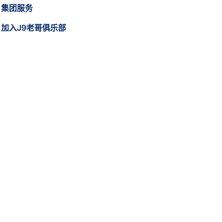
集团服务
加入J9老哥俱乐部