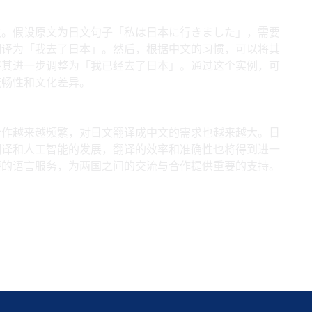
文。假设原文为日文句子「私は日本に行きました」，需要
翻译为「我去了日本」。然后，根据中文的习惯，可以将其
将其进一步调整为「我已经去了日本」。通过这个实例，可
流畅性和文化差异。
景
合作越来越频繁，对日文翻译成中文的需求也越来越大。日
翻译和人工智能的发展，翻译的效率和准确性也将得到进一
要的语言服务，为两国之间的交流与合作提供重要的支持。