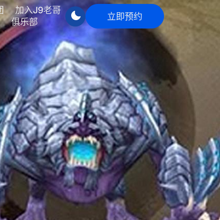
团
加入J9老哥
立即预约
务
俱乐部
立即预约