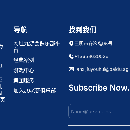
导航
找到我们
网址九游会俱乐部平
三明市齐笨岛95号
荐
台
+13659630026
经典案例
俱
lianxijiuyouhui@baidu.ag
游戏中心
至
集团服务
Subscribe Now.
,
加入J9老哥俱乐部
即
网页