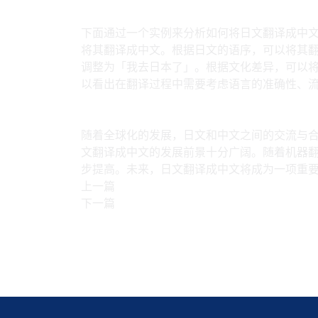
6. 翻译的实例分析
下面通过一个实例来分析如何将日文翻译成中
将其翻译成中文。根据日文的语序，可以将其
调整为「我去日本了」。根据文化差异，可以
以看出在翻译过程中需要考虑语言的准确性、
7. 翻译的发展和前
随着全球化的发展，日文和中文之间的交流与
文翻译成中文的发展前景十分广阔。随着机器
步提高。未来，日文翻译成中文将成为一项重
上一篇
下一篇