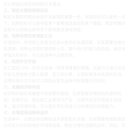
可以帮助玩家找到制胜的关键点。
三、制定长期和短期目标
制定长期和短期目标是开发秘策的重要一步。长期目标可以是统一天
下，短期目标可以是夺取某个重要城池或击败某个强敌。制定明确的
目标可以帮助玩家有条不紊地推进游戏进程。
四、培养优秀的将领和士兵
在游戏中，将领和士兵是决定战斗胜负的关键因素。玩家需要合理分
配资源，培养出优秀的将领和士兵，提升他们的能力和技能。通过培
养强大的军队，可以在战争中占据优势。
五、利用外交手段
在三国志12中，外交手段是一项非常重要的策略。玩家可以通过外交
手段与其他势力建立联盟、签订条约等，以获取更多的资源和支持。
合理利用外交手段可以帮助玩家在战争中取得更大的胜利。
六、发展经济和科技
经济和科技的发展是开发秘策的基础。玩家需要合理规划资源的利
用，发展农业、商业和工业等经济产业，以提供充足的资源支持战
争。通过研发科技，可以提升军队的战斗力和城池的防御能力。
七、合理运用战略和战术
在战争中，合理运用战略和战术是取胜的关键。玩家需要根据敌我双
方的实力对比和地形环境等因素，制定合理的战略和战术。例如，可