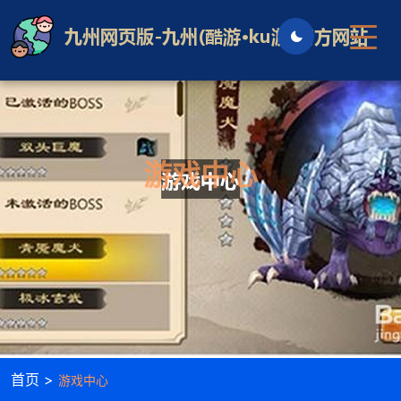
游戏中心
首页 >
游戏中心