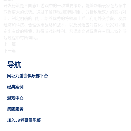
开发秘策是三国志12游戏中的一项重要策略，能够帮助玩家在战争中
取得更大的优势。通过了解游戏规则和机制、分析敌我双方的实力对
比、制定明确的目标、培养优秀的将领和士兵、利用外交手段、发展
经济和科技、合理运用战略和战术，以及灵活应对变化，玩家可以制
定出有效的秘策，取得游戏的胜利。希望本文对玩家在三国志12的游
戏过程中有所帮助。
上一篇
下一篇
导航
网址九游会俱乐部平台
经典案例
游戏中心
集团服务
加入J9老哥俱乐部