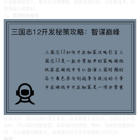
以采取诱敌深入、集中兵力等策略，或者运用伏击、火攻等战术，以
取得战斗的胜利。
八、灵活应对变化
在游戏中，情况会随时发生变化，玩家需要灵活应对。当遇到意外情
况时，可以及时调整秘策，采取相应的措施。例如，当敌方增援到达
时，可以调整战略重点，或者通过外交手段削弱敌方的实力。
结语：