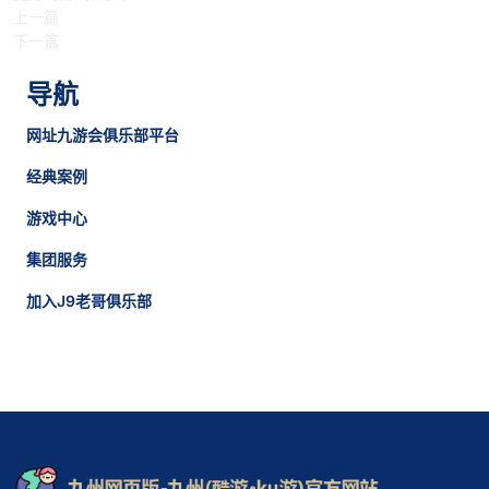
上一篇
下一篇
导航
网址九游会俱乐部平台
经典案例
游戏中心
集团服务
加入J9老哥俱乐部