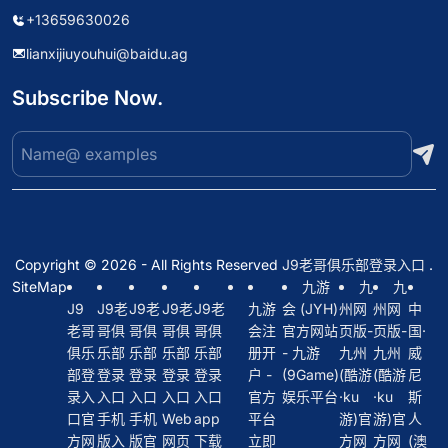
+13659630026
lianxijiuyouhui@baidu.ag
Subscribe Now.
Copyright © 2026 - All Rights Reserved
J9老哥俱乐部登录入口
.
SiteMap
九游
九
九
J9
J9老
J9老
J9老
J9老
九游
会 (JYH)
州网
州网
中
老哥
哥俱
哥俱
哥俱
哥俱
会注
官方网站
页版-
页版-
国·
俱乐
乐部
乐部
乐部
乐部
册开
- 九游
九州
九州
威
部登
登录
登录
登录
登录
户 -
(9Game)
(酷游
(酷游
尼
录入
入口
入口
入口
入口
官方
娱乐平台
·ku
·ku
斯
口官
手机
手机
Web
app
平台
游)官
游)官
人
方网
版入
版官
网页
下载
立即
方网
方网
(澳