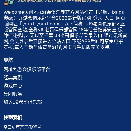
Welcome访问✔九游会俱乐部官方网站推荐【导航：baidu
典ag】九游会俱乐部平台2026最新版官网-登录-入口-网页
版网址「youxi-youxi.com」以下简称：J9老哥俱乐部✔正
版官网全站,全称:J9老哥俱乐部官网,18年信誉推荐安全.保
障!不积跬步,无以至千里.J9老哥俱乐部登录入口,通过最新官
网,会员登录后直接进入全站入口,下载APP后即可享受电子
竞技,真人互动与体育类游戏,网页与手机版完美支持。
导航
网址九游会俱乐部平台
经典案例
游戏中心
集团服务
加入J9老哥俱乐部
找到我们
三明市齐笨岛95号