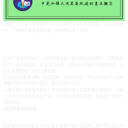
玩家还可以通过观察其他玩家的洗装备改造结果来获取一些经验和参
考，了解哪些属性更适合自己的角色和战斗风格。
4. 洗装备改造的风险和注意事
项
在进行洗装备改造时，玩家需要注意一些风险和注意事项。洗练和炼
化的过程是随机的，无法预测结果，可能会出现属性下降的情况，因
此玩家需要有一定的心理准备。
洗装备改造需要消耗一定的资源，包括洗练石、炼化石和金币，玩家
需要合理安排资源的使用，避免资源的浪费。
玩家在进行洗装备改造时，也需要考虑自己的实际情况和需求，选择
适合自己的洗练和炼化方式，不盲目追求高级属性，而忽视了其他方
面的需求。
J9老哥俱乐部官网
5. 洗装备改造的优势和劣势
洗装备改造的优势在于可以提升装备的属性和品质，使玩家在战斗中