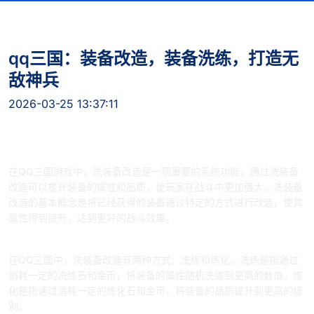
qq三国：装备改造，装备洗练，打造无
敌神兵
2026-03-25 13:37:11
1. QQ三国洗装备改造的基本
概念
在QQ三国游戏中，洗装备改造是一项重要的系统功能，通过洗装备
改造可以提升装备的属性和品质，使玩家在战斗中更加强大。洗装备
改造的基本概念是将已经获得的装备通过特定的方式进行改造，使其
属性得到提升，达到更好的战斗效果。
2. 洗装备改造的方式和条件
在QQ三国中，洗装备改造有两种方式：洗练和炼化。洗练是指通过
消耗一定的洗练石和金币，将装备的属性随机洗练到更高的数值。炼
化是指通过消耗一定的炼化石和金币，将装备的品质提升到更高的级
别。