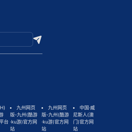
H)
九州网页
九州网页
中国·威
游
版-九州(酷游
版-九州(酷游
尼斯人(澳
乐平台
·ku游)官方网
·ku游)官方网
门)官方网
站
站
站