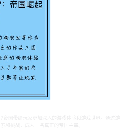
7帝国带给玩家更加深入的游戏体验和游戏世界。通过游
探索和挑战，成为一名真正的帝国主宰。