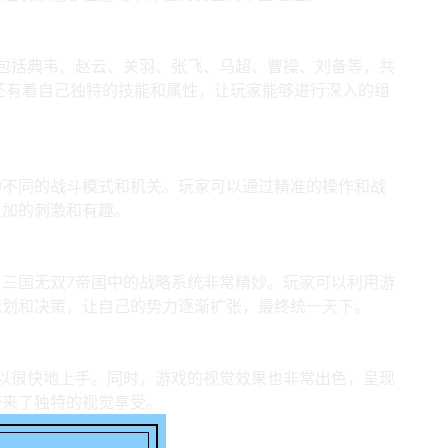
色
包括典韦、赵云、关羽、张飞、马超、曹操、刘备等，共
还有着自己独特的技能和属性，让玩家能够进行深入的组
种不同的战斗模式和机关。玩家可以通过精准的操作和战
更加的刺激和有趣。
策略
三国无双7帝国中的战略系统非常精妙。玩家可以利用游
规划和决策，让自己的势力逐渐扩张，最终统一天下。
效果
以很快地上手。同时，游戏的视觉效果也非常出色，呈现
带来了独特的视觉享受。