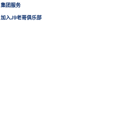
集团服务
加入J9老哥俱乐部