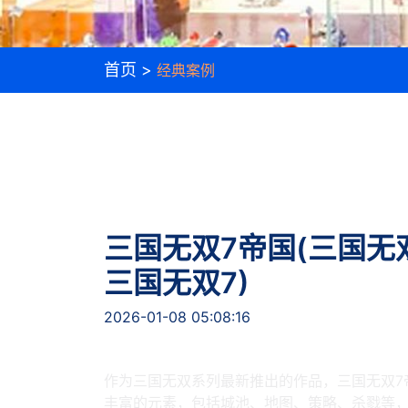
首页 >
经典案例
三国无双7帝国(三国无双
三国无双7)
2026-01-08 05:08:16
三国无双7帝国：
作为三国无双系列最新推出的作品，三国无双7
丰富的元素，包括城池、地图、策略、杀戮等