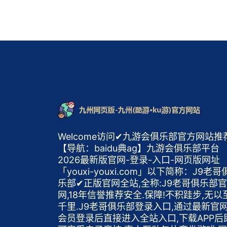
Welcome访问✔九游会俱乐部官方网站推
【导航：baidu典ag】九游会俱乐部平台
2026最新版官网-登录-入口-网页版网址
「youxi-youxi.com」以下简称：J9老哥
乐部✔正版官网全站,全称:J9老哥俱乐部官
网,18年信誉推荐安全.保障!不积跬步,无以
千里.J9老哥俱乐部登录入口,通过最新官网
会员登录后直接进入全站入口,下载APP后