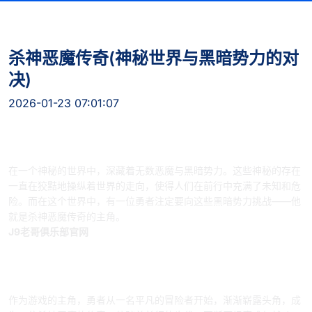
杀神恶魔传奇(神秘世界与黑暗势力的对
决)
2026-01-23 07:01:07
开篇——窥见神秘世界与黑暗
势力的交锋
在一个神秘的世界中，深藏着无数恶魔与黑暗势力。这些神秘的存在
一直在狡黠地操纵着世界的走向，使得人们在前行中充满了未知和危
险。而在这个世界中，有一位勇者注定要向这些黑暗势力挑战——他
就是杀神恶魔传奇的主角。
J9老哥俱乐部官网
第一章——勇者崛起，开始踏
上冒险之旅
作为游戏的主角，勇者从一名平凡的冒险者开始，渐渐崭露头角，成