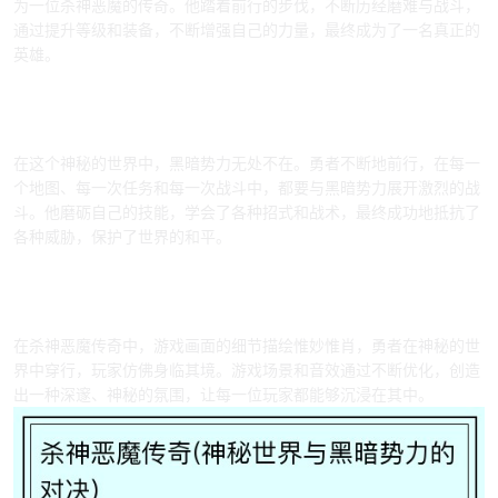
为一位杀神恶魔的传奇。他踏着前行的步伐，不断历经磨难与战斗，
通过提升等级和装备，不断增强自己的力量，最终成为了一名真正的
英雄。
第二章——与黑暗势力的对
抗，生死搏斗
在这个神秘的世界中，黑暗势力无处不在。勇者不断地前行，在每一
个地图、每一次任务和每一次战斗中，都要与黑暗势力展开激烈的战
斗。他磨砺自己的技能，学会了各种招式和战术，最终成功地抵抗了
各种威胁，保护了世界的和平。
第三章——神秘世界浓墨重彩
的描绘
在杀神恶魔传奇中，游戏画面的细节描绘惟妙惟肖，勇者在神秘的世
界中穿行，玩家仿佛身临其境。游戏场景和音效通过不断优化，创造
出一种深邃、神秘的氛围，让每一位玩家都能够沉浸在其中。