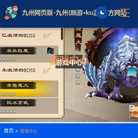
游戏中心
首页 >
游戏中心